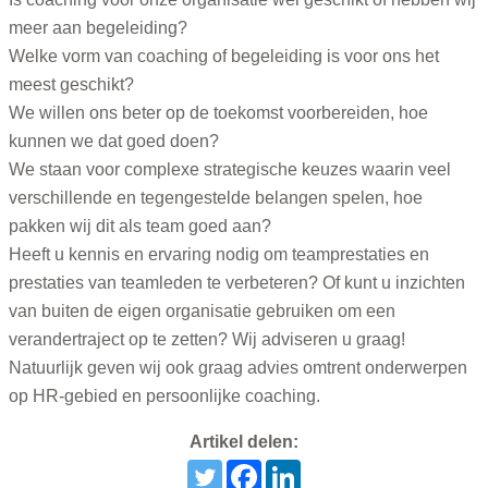
meer aan begeleiding?
Welke vorm van coaching of begeleiding is voor ons het
meest geschikt?
We willen ons beter op de toekomst voorbereiden, hoe
kunnen we dat goed doen?
We staan voor complexe strategische keuzes waarin veel
verschillende en tegengestelde belangen spelen, hoe
pakken wij dit als team goed aan?
Heeft u kennis en ervaring nodig om teamprestaties en
prestaties van teamleden te verbeteren? Of kunt u inzichten
van buiten de eigen organisatie gebruiken om een
verandertraject op te zetten? Wij adviseren u graag!
Natuurlijk geven wij ook graag advies omtrent onderwerpen
op HR-gebied en persoonlijke coaching.
Artikel delen: